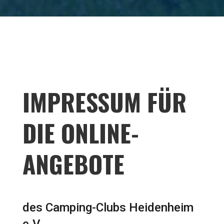
IMPRESSUM FÜR
DIE ONLINE-
ANGEBOTE
des Camping-Clubs Heidenheim
e.V.