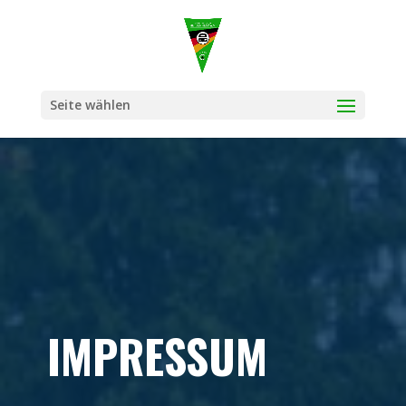
Seite wählen
IMPRESSUM